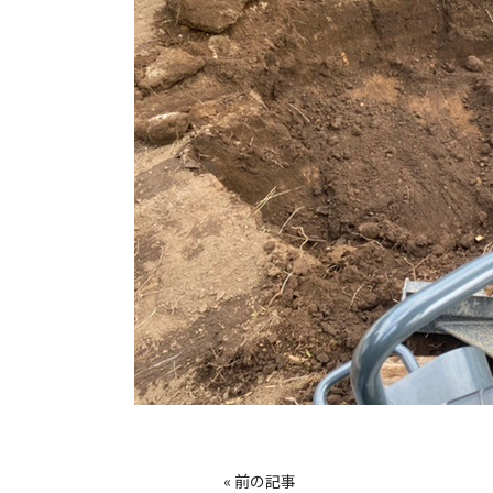
« 前の記事