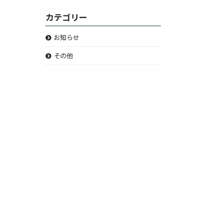
カテゴリー
お知らせ
その他