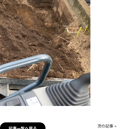
次の記事 »
記事一覧へ戻る