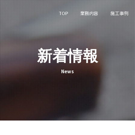
TOP
業務内容
施工事例
新着情報
News