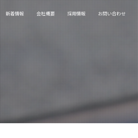
新着情報
会社概要
採用情報
お問い合わせ