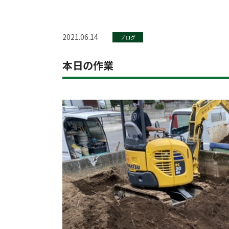
2021.06.14
ブログ
本日の作業