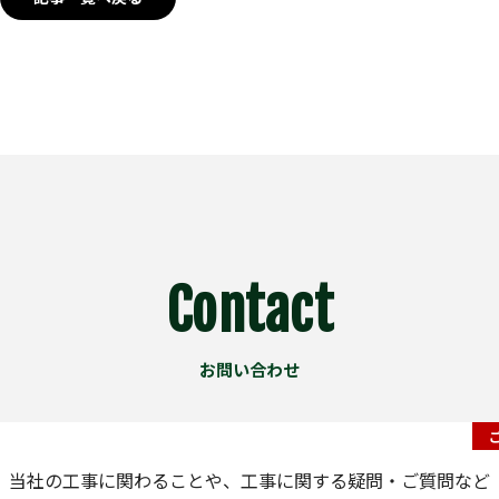
Contact
お問い合わせ
当社の工事に関わることや、工事に関する疑問・ご質問など