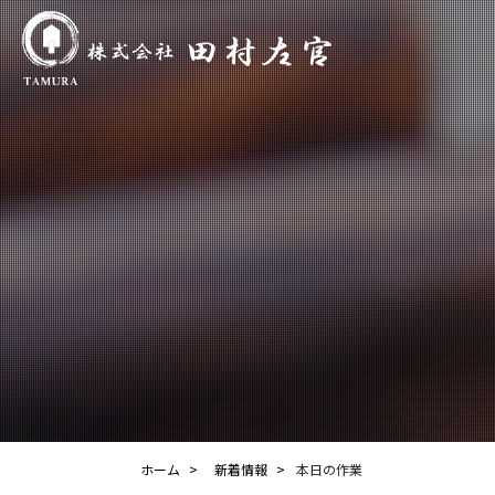
ホーム
新着情報
本日の作業